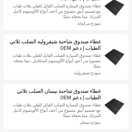
غطاء صندوق السيارة الصلب القابل للطي بثلاث طيات
مع تصميم أنيق مصنوع من أخف أنواع الألومنيوم كامل
المزايا، مما يجعله متينًا.
نموذج:مراوغة
غطاء صندوق شاحنة شيفروليه الصلب ثلاثي
الطيات | دعم OEM
غطاء صندوق السيارة الصلب القابل للطي بثلاث طيات
مصنوع من أجود أنواع الألومنيوم المتكامل، مما يجعله
متينًا.
نموذج:شيفروليه
غطاء صندوق شاحنة نيسان الصلب ثلاثي
الطيات | دعم OEM
غطاء صندوق السيارة الصلب القابل للطي بثلاث طيات
مع تصميم أنيق مصنوع من أخف أنواع الألومنيوم كامل
المزايا، مما يجعله متينًا.
نموذج:نيسان