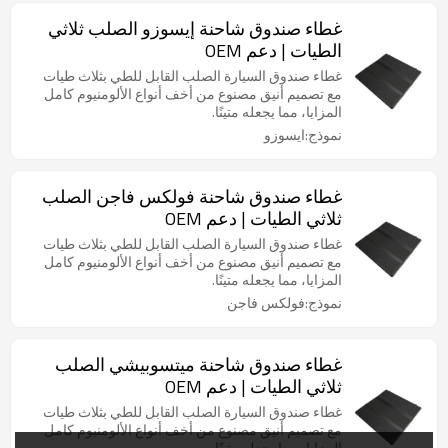
غطاء صندوق شاحنة إيسوزو الصلب ثلاثي
الطيات | دعم OEM
غطاء صندوق السيارة الصلب القابل للطي بثلاث طيات
مع تصميم أنيق مصنوع من أخف أنواع الألومنيوم كامل
المزايا، مما يجعله متينًا.
نموذج:ايسوزو
غطاء صندوق شاحنة فولكس فاجن الصلب
ثلاثي الطيات | دعم OEM
غطاء صندوق السيارة الصلب القابل للطي بثلاث طيات
مع تصميم أنيق مصنوع من أخف أنواع الألومنيوم كامل
المزايا، مما يجعله متينًا.
نموذج:فولكس فاجن
غطاء صندوق شاحنة ميتسوبيشي الصلب
ثلاثي الطيات | دعم OEM
غطاء صندوق السيارة الصلب القابل للطي بثلاث طيات
مع تصميم أنيق مصنوع من أخف أنواع الألومنيوم كامل
المزايا، مما يجعله متينًا.