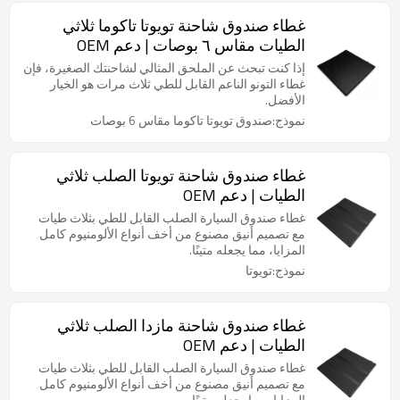
غطاء صندوق شاحنة تويوتا تاكوما ثلاثي
الطيات مقاس ٦ بوصات | دعم OEM
إذا كنت تبحث عن الملحق المثالي لشاحنتك الصغيرة، فإن
غطاء التونو الناعم القابل للطي ثلاث مرات هو الخيار
الأفضل.
نموذج:صندوق تويوتا تاكوما مقاس 6 بوصات
غطاء صندوق شاحنة تويوتا الصلب ثلاثي
الطيات | دعم OEM
غطاء صندوق السيارة الصلب القابل للطي بثلاث طيات
مع تصميم أنيق مصنوع من أخف أنواع الألومنيوم كامل
المزايا، مما يجعله متينًا.
نموذج:تويوتا
غطاء صندوق شاحنة مازدا الصلب ثلاثي
الطيات | دعم OEM
غطاء صندوق السيارة الصلب القابل للطي بثلاث طيات
مع تصميم أنيق مصنوع من أخف أنواع الألومنيوم كامل
المزايا، مما يجعله متينًا.