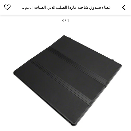
غطاء صندوق شاحنة مازدا الصلب ثلاثي الطيات | دعم OEM
3
/
1