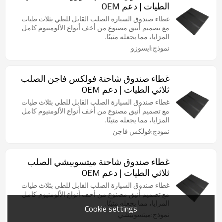
الطيات | دعم OEM
غطاء صندوق السيارة الصلب القابل للطي بثلاث طيات
مع تصميم أنيق مصنوع من أخف أنواع الألومنيوم كامل
المزايا، مما يجعله متينًا.
نموذج:ايسوزو
غطاء صندوق شاحنة فولكس فاجن الصلب
ثلاثي الطيات | دعم OEM
غطاء صندوق السيارة الصلب القابل للطي بثلاث طيات
مع تصميم أنيق مصنوع من أخف أنواع الألومنيوم كامل
المزايا، مما يجعله متينًا.
نموذج:فولكس فاجن
غطاء صندوق شاحنة ميتسوبيشي الصلب
ثلاثي الطيات | دعم OEM
غطاء صندوق السيارة الصلب القابل للطي بثلاث طيات
مع تصميم أنيق مصنوع من أخف أنواع الألومنيوم كامل
المزايا، مما يجعله متينًا.
Cookie settings
نموذج:ميتسوبيشي