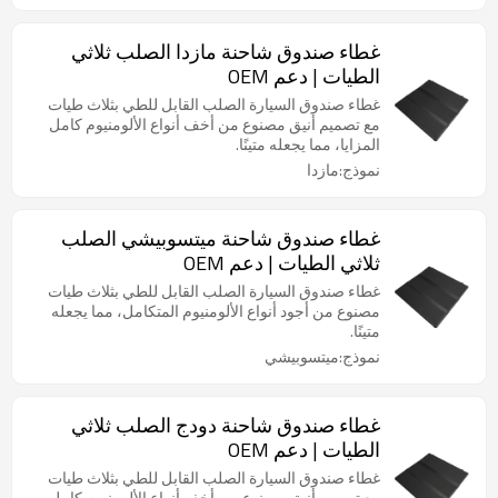
غطاء صندوق شاحنة مازدا الصلب ثلاثي
الطيات | دعم OEM
غطاء صندوق السيارة الصلب القابل للطي بثلاث طيات
مع تصميم أنيق مصنوع من أخف أنواع الألومنيوم كامل
المزايا، مما يجعله متينًا.
نموذج:مازدا
غطاء صندوق شاحنة ميتسوبيشي الصلب
ثلاثي الطيات | دعم OEM
غطاء صندوق السيارة الصلب القابل للطي بثلاث طيات
مصنوع من أجود أنواع الألومنيوم المتكامل، مما يجعله
متينًا.
نموذج:ميتسوبيشي
غطاء صندوق شاحنة دودج الصلب ثلاثي
الطيات | دعم OEM
غطاء صندوق السيارة الصلب القابل للطي بثلاث طيات
مع تصميم أنيق مصنوع من أخف أنواع الألومنيوم كامل