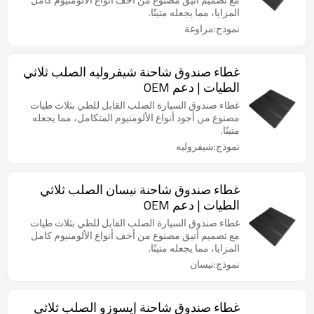
المزايا، مما يجعله متينًا.
نموذج:مراوغة
غطاء صندوق شاحنة شيفروليه الصلب ثلاثي
الطيات | دعم OEM
غطاء صندوق السيارة الصلب القابل للطي بثلاث طيات
مصنوع من أجود أنواع الألومنيوم المتكامل، مما يجعله
متينًا.
نموذج:شيفروليه
غطاء صندوق شاحنة نيسان الصلب ثلاثي
الطيات | دعم OEM
غطاء صندوق السيارة الصلب القابل للطي بثلاث طيات
مع تصميم أنيق مصنوع من أخف أنواع الألومنيوم كامل
المزايا، مما يجعله متينًا.
نموذج:نيسان
غطاء صندوق شاحنة إيسوزو الصلب ثلاثي