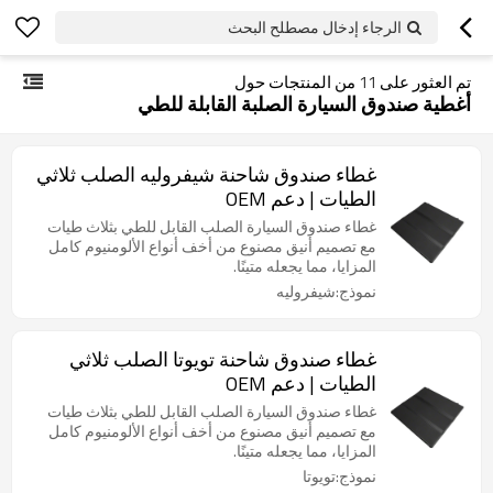
الرجاء إدخال مصطلح البحث
تم العثور على
11
من المنتجات حول
أغطية صندوق السيارة الصلبة القابلة للطي
غطاء صندوق شاحنة شيفروليه الصلب ثلاثي
الطيات | دعم OEM
غطاء صندوق السيارة الصلب القابل للطي بثلاث طيات
مع تصميم أنيق مصنوع من أخف أنواع الألومنيوم كامل
المزايا، مما يجعله متينًا.
نموذج:شيفروليه
غطاء صندوق شاحنة تويوتا الصلب ثلاثي
الطيات | دعم OEM
غطاء صندوق السيارة الصلب القابل للطي بثلاث طيات
مع تصميم أنيق مصنوع من أخف أنواع الألومنيوم كامل
المزايا، مما يجعله متينًا.
نموذج:تويوتا