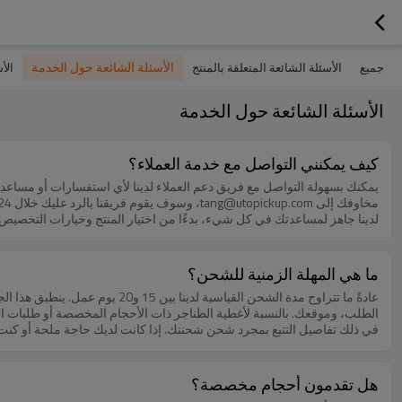
الأسئلة الشائعة حول الخدمة
جميع
الأسئلة الشائعة المتعلقة بالمنتج
الأ
الأسئلة الشائعة حول الخدمة
كيف يمكنني التواصل مع خدمة العملاء؟
يمكنك بسهولة التواصل مع فريق دعم العملاء لدينا لأي استفسارات أو مساعدة 
لدينا جاهز لمساعدتك في كل شيء، بدءًا من اختيار المنتج وخيارات التخصيص، و
ما هي المهلة الزمنية للشحن؟
عادةً ما تتراوح مدة الشحن الق
الطلب، وموقعك. بالنسبة لأغطية الطناجر ذات الأحجام المخصصة أو طلبات الجمل
في ذلك تفاصيل التتبع بمجرد شحن شحنتك. إذا كانت لديك حاجة ملحة أو كنت 
هل تقدمون أحجام مخصصة؟