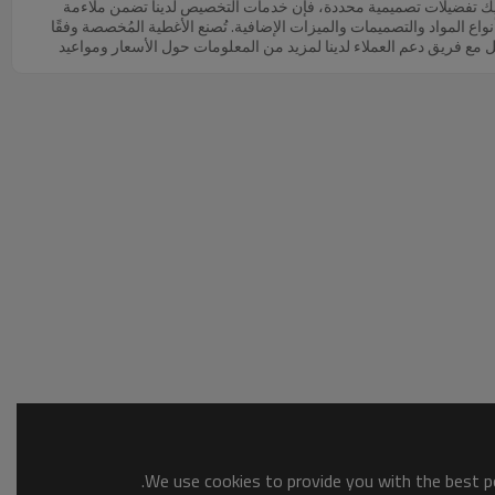
 تفضيلات تصميمية محددة، فإن خدمات التخصيص لدينا تضمن ملاءمة
نواع المواد والتصميمات والميزات الإضافية. تُصنع الأغطية المُخصصة وفقًا
ل مع فريق دعم العملاء لدينا لمزيد من المعلومات حول الأسعار ومواعيد
We use cookies to provide you with the best po