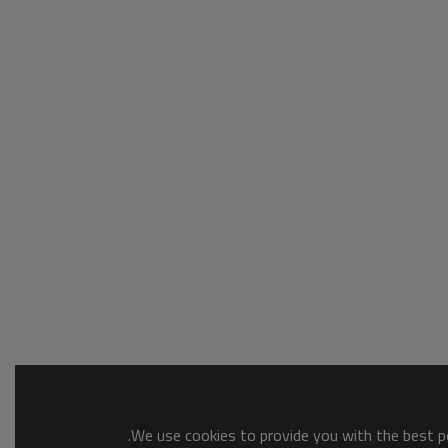
We use cookies to provide you with the best po