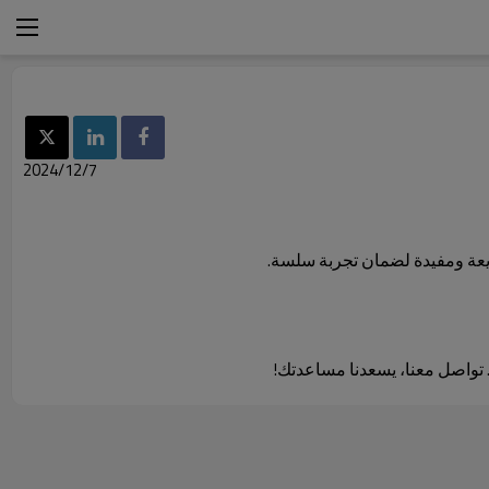
2024/12/7
ريعة ومفيدة لضمان تجربة سلسة.
. تواصل معنا، يسعدنا مساعدتك!