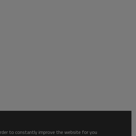
order to constantly improve the website for you.