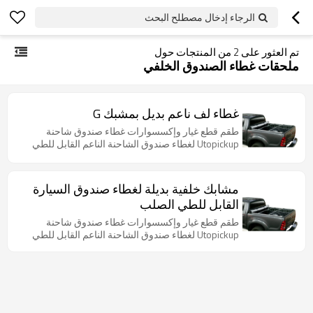
الرجاء إدخال مصطلح البحث
تم العثور على
2
من المنتجات حول
ملحقات غطاء الصندوق الخلفي
غطاء لف ناعم بديل بمشبك G
طقم قطع غيار وإكسسوارات غطاء صندوق شاحنة
Utopickup لغطاء صندوق الشاحنة الناعم القابل للطي
مشابك خلفية بديلة لغطاء صندوق السيارة
القابل للطي الصلب
طقم قطع غيار وإكسسوارات غطاء صندوق شاحنة
Utopickup لغطاء صندوق الشاحنة الناعم القابل للطي