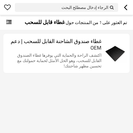
الرجاء إدخال مصطلح البحث
غطاء قابل للسحب
تم العثور على
1
من المنتجات حول
غطاء صندوق الشاحنة القابل للسحب | دعم
OEM
اكتشف الراحة والحماية التي يوفرها غطاء الصندوق
القابل للسحب، وهو الحل الأمثل لحماية حمولتك مع
تحسين مظهر شاحنتك!