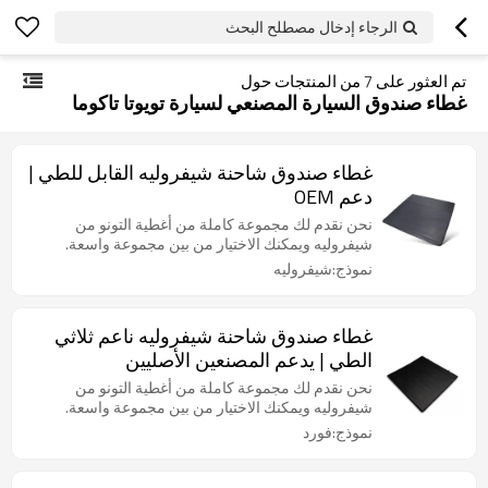
الرجاء إدخال مصطلح البحث
تم العثور على
7
من المنتجات حول
غطاء صندوق السيارة المصنعي لسيارة تويوتا تاكوما
غطاء صندوق شاحنة شيفروليه القابل للطي |
دعم OEM
نحن نقدم لك مجموعة كاملة من أغطية التونو من
شيفروليه ويمكنك الاختيار من بين مجموعة واسعة.
نموذج:شيفروليه
غطاء صندوق شاحنة شيفروليه ناعم ثلاثي
الطي | يدعم المصنعين الأصليين
نحن نقدم لك مجموعة كاملة من أغطية التونو من
شيفروليه ويمكنك الاختيار من بين مجموعة واسعة.
نموذج:فورد