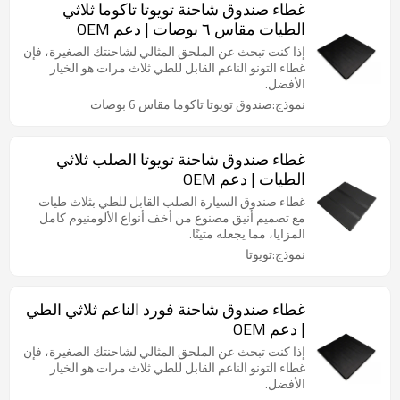
غطاء صندوق شاحنة تويوتا تاكوما ثلاثي
الطيات مقاس ٦ بوصات | دعم OEM
إذا كنت تبحث عن الملحق المثالي لشاحنتك الصغيرة، فإن
غطاء التونو الناعم القابل للطي ثلاث مرات هو الخيار
الأفضل.
نموذج:صندوق تويوتا تاكوما مقاس 6 بوصات
غطاء صندوق شاحنة تويوتا الصلب ثلاثي
الطيات | دعم OEM
غطاء صندوق السيارة الصلب القابل للطي بثلاث طيات
مع تصميم أنيق مصنوع من أخف أنواع الألومنيوم كامل
المزايا، مما يجعله متينًا.
نموذج:تويوتا
غطاء صندوق شاحنة فورد الناعم ثلاثي الطي
| دعم OEM
إذا كنت تبحث عن الملحق المثالي لشاحنتك الصغيرة، فإن
غطاء التونو الناعم القابل للطي ثلاث مرات هو الخيار
الأفضل.