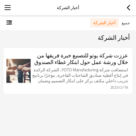
أخبار الشركة
أخبار الشركة
جميع
أخبار الشركة
عززت شركة يوتو للتصنيع خبرة فريقها من
خلال ورشة عمل حول ابتكار غطاء الصندوق
الخلفي
استضافت شركة YOTO Manufacturing، الشركة الرائدة
في إنتاج أغطية صناديق الشاحنات الفاخرة، مؤخرًا برنامج
تدريب داخلي مكثف يركز على ابتكار التصميم وضمان
الجودة.
2025/2/19